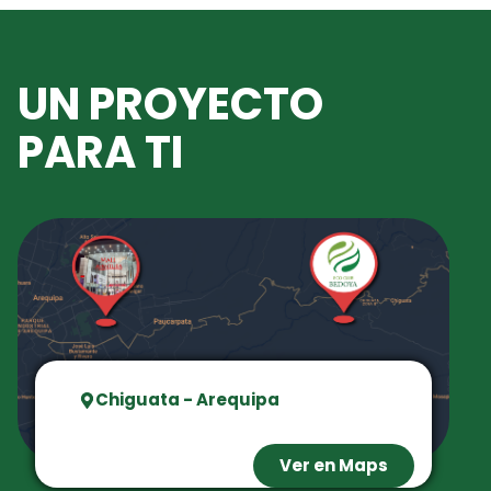
UN PROYECTO
PARA TI
Chiguata - Arequipa
Ver en Maps