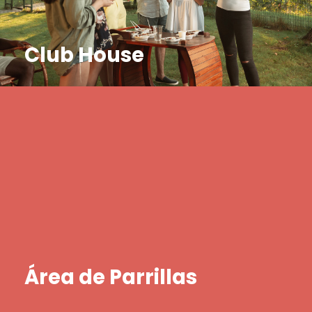
Club House
Área de Parrillas