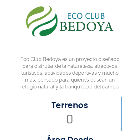
Eco Club Bedoya es un proyecto diseñado
para disfrutar de la naturaleza, atractivos
turísticos, actividades deportivas y mucho
más, pensado para quienes buscan un
refugio natural y la tranquilidad del campo.
Terrenos
0