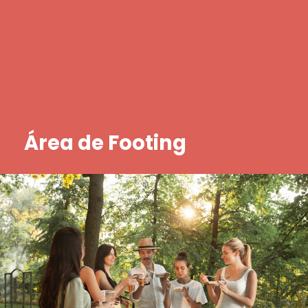
Área de Footing