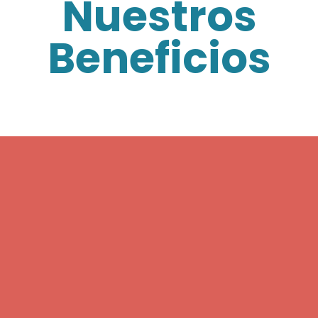
Nuestros
Beneficios