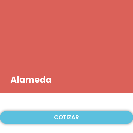
Alameda
COTIZAR